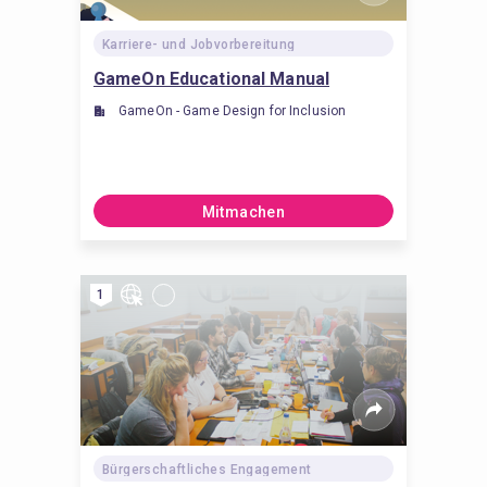
Karriere- und Jobvorbereitung
GameOn Educational Manual
GameOn - Game Design for Inclusion
Mitmachen
1
Bürgerschaftliches Engagement