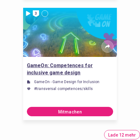
3
GameOn: Competences for
inclusive game design
GameOn - Game Design for Inclusion
#transversal competences/skills
Mitmachen
Lade 12 mehr