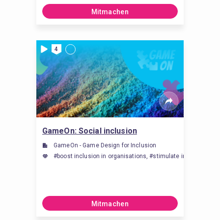
Mitmachen
4
GameOn: Social inclusion
GameOn - Game Design for Inclusion
#boost inclusion in organisations, #stimulate inclusion in o
Mitmachen