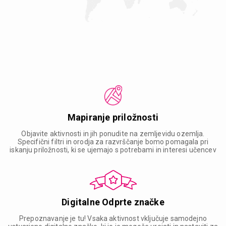
Mapiranje priložnosti
Objavite aktivnosti in jih ponudite na zemljevidu ozemlja.
Specifični filtri in orodja za razvrščanje bomo pomagala pri
iskanju priložnosti, ki se ujemajo s potrebami in interesi učencev
Digitalne Odprte značke
Prepoznavanje je tu! Vsaka aktivnost vključuje samodejno