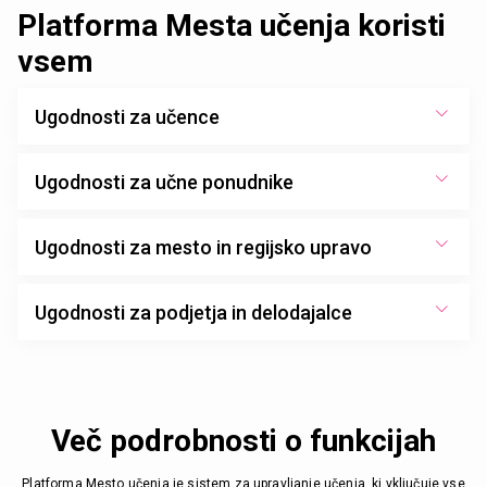
Platforma Mesta učenja koristi
vsem
Ugodnosti za učence
Ugodnosti za učne ponudnike
Ugodnosti za mesto in regijsko upravo
Ugodnosti za podjetja in delodajalce
Več podrobnosti o funkcijah
Platforma Mesto učenja je sistem za upravljanje učenja, ki vključuje vse