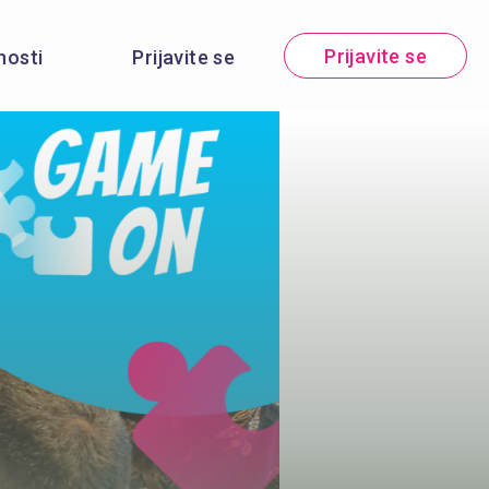
Prijavite se
nosti
Prijavite se