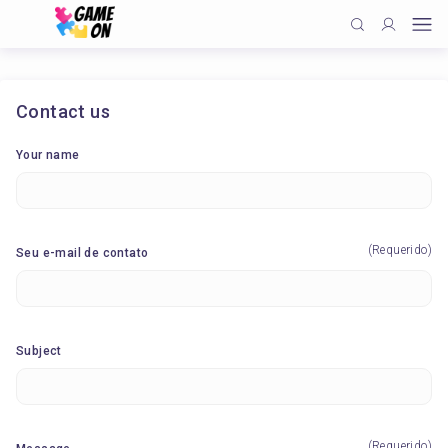
Contact us
Your name
(Requerido)
Seu e-mail de contato
Subject
(Requerido)