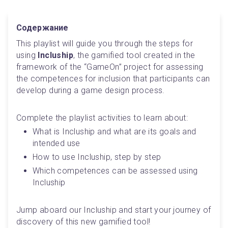
Содержание
This playlist will guide you through the steps for 
using 
Incluship
, the gamified tool created in the 
framework of the “GameOn” project for assessing 
the competences for inclusion that participants can 
develop during a game design process.
Complete the playlist activities to learn about:
What is Incluship and what are its goals and 
intended use
How to use Incluship, step by step
Which competences can be assessed using 
Incluship
Jump aboard our Incluship and start your journey of 
discovery of this new gamified tool!