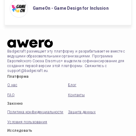
GameOn - Game Design for Inclusion
Badgecraft размещает эту платформу и разрабатывает ее вместе с
ведущими образовательными организациями. Программа
Европейского Союза Erasmus+ выделила софинансирование для
создания первой версии этой платформы. Свяжитесь с
support@badgecraft.eu.
Платформа
О нас
Блог
FAQ
Контакты
Законно
Политика конфиденциальности
Защита данных
Условия пользования
Исследовать