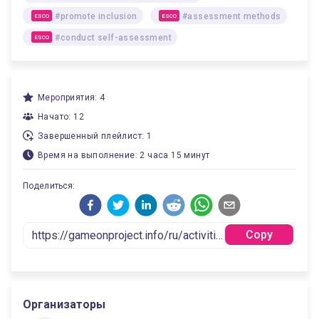
#promote inclusion
#assessment methods
ESCO
ESCO
#conduct self-assessment
ESCO
Мероприятия: 4
Начато: 12
Завершенный плейлист: 1
Время на выполнение: 2 часа 15 минут
Поделиться:
Copy
Организаторы